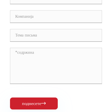
поднесете
